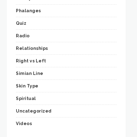
Phalanges
Quiz
Radio
Relationships
Right vs Left
Simian Line
Skin Type
Spiritual
Uncategorized
Videos