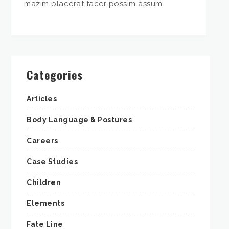
mazim placerat facer possim assum.
Categories
Articles
Body Language & Postures
Careers
Case Studies
Children
Elements
Fate Line