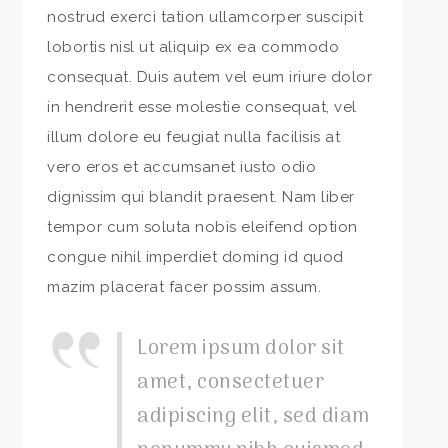
nostrud exerci tation ullamcorper suscipit
lobortis nisl ut aliquip ex ea commodo
consequat. Duis autem vel eum iriure dolor
in hendrerit esse molestie consequat, vel
illum dolore eu feugiat nulla facilisis at
vero eros et accumsanet iusto odio
dignissim qui blandit praesent. Nam liber
tempor cum soluta nobis eleifend option
congue nihil imperdiet doming id quod
mazim placerat facer possim assum.
Lorem ipsum dolor sit
amet, consectetuer
adipiscing elit, sed diam