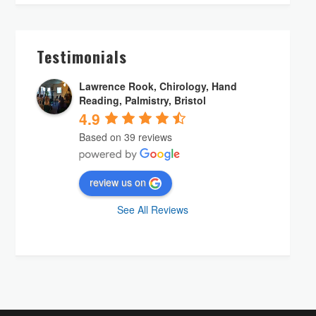
Testimonials
Lawrence Rook, Chirology, Hand
Reading, Palmistry, Bristol
4.9
Based on 39 reviews
review us on
See All Reviews