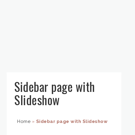
Sidebar page with
Slideshow
Home
»
Sidebar page with Slideshow