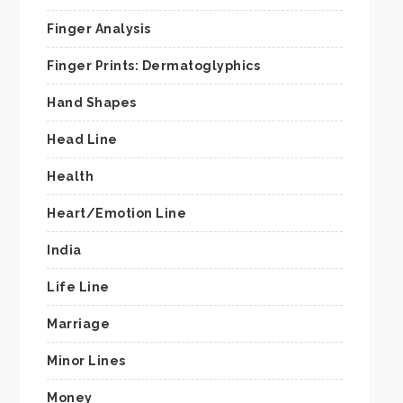
Finger Analysis
Finger Prints: Dermatoglyphics
Hand Shapes
Head Line
Health
Heart/Emotion Line
India
Life Line
Marriage
Minor Lines
Money